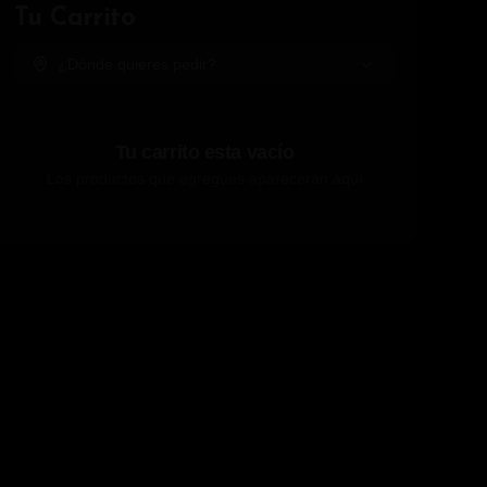
Tu Carrito
¿Dónde quieres pedir?
Tu carrito esta vacío
Los productos que agregues aparecerán aquí