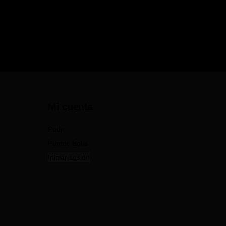
Mi cuenta
Pedir
Puntos Boks
Iniciar sesión