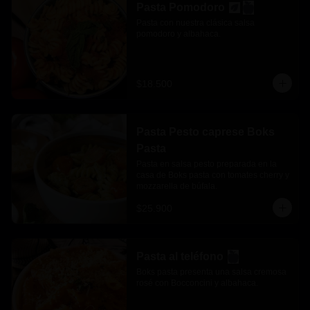
Pasta Pomodoro
Pasta con nuestra clásica salsa 
pomodoro y albahaca.
$18.500
Pasta Pesto caprese Boks
Pasta
Pasta en salsa pesto preparada en la 
casa de Boks pasta con tomates cherry y 
mozzarella de búfala.
$25.900
Pasta al teléfono
Boks pasta presenta una salsa cremosa 
rosé con Bocconcini y albahaca.