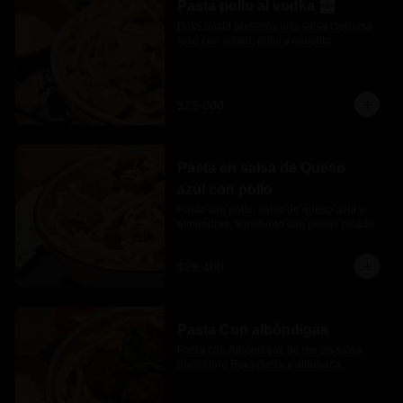
Pasta pollo al vodka
Boks pasta presenta una salsa cremosa 
rosé con vodka, pollo y cebollin.
$25.000
Pasta en salsa de Queso
azul con pollo
Pasta con pollo, salsa de queso azul y 
almendras, terminado con perejil picado.
$28.400
Pasta Con albóndigas
Pasta con Albóndigas de res en salsa 
pomodoro Boks pasta y albahaca.