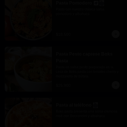
Pasta Pomodoro
Pasta con nuestra clásica salsa 
pomodoro y albahaca.
$18.500
Pasta Pesto caprese Boks
Pasta
Pasta en salsa pesto preparada en la 
casa de Boks pasta con tomates cherry y 
mozzarella de búfala.
$25.900
Pasta al teléfono
Boks pasta presenta una salsa cremosa 
rosé con Bocconcini y albahaca.