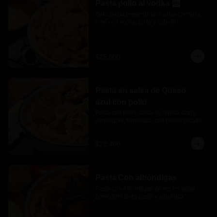
Pasta pollo al vodka
Boks pasta presenta una salsa cremosa 
rosé con vodka, pollo y cebollin.
$25.000
Pasta en salsa de Queso
azul con pollo
Pasta con pollo, salsa de queso azul y 
almendras, terminado con perejil picado.
$28.400
Pasta Con albóndigas
Pasta con Albóndigas de res en salsa 
pomodoro Boks pasta y albahaca.