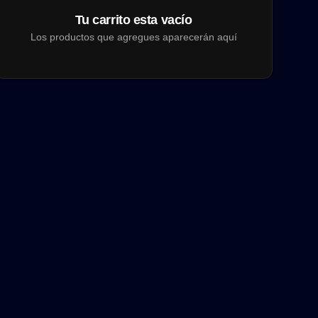
Tu carrito esta vacío
Los productos que agregues aparecerán aquí