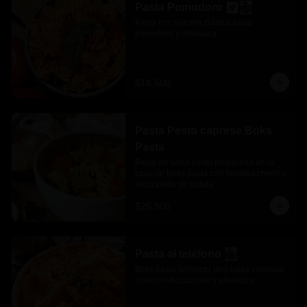
Pasta Pomodoro
Pasta con nuestra clásica salsa 
pomodoro y albahaca.
$18.500
Pasta Pesto caprese Boks
Pasta
Pasta en salsa pesto preparada en la 
casa de Boks pasta con tomates cherry y 
mozzarella de búfala.
$25.900
Pasta al teléfono
Boks pasta presenta una salsa cremosa 
rosé con Bocconcini y albahaca.