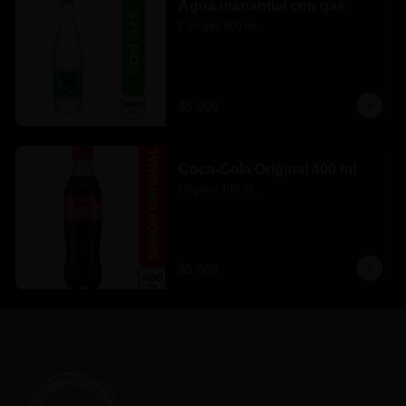
Agua manantial con gas
Con gas 600 ml.
$5.900
Coca-Cola Original 400 ml
Original 400 ml.
$5.500