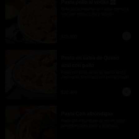
Pasta pollo al vodka
Boks pasta presenta una salsa cremosa 
rosé con vodka, pollo y cebollin.
$25.000
Pasta en salsa de Queso
azul con pollo
Pasta con pollo, salsa de queso azul y 
almendras, terminado con perejil picado.
$28.400
Pasta Con albóndigas
Pasta con Albóndigas de res en salsa 
pomodoro Boks pasta y albahaca.