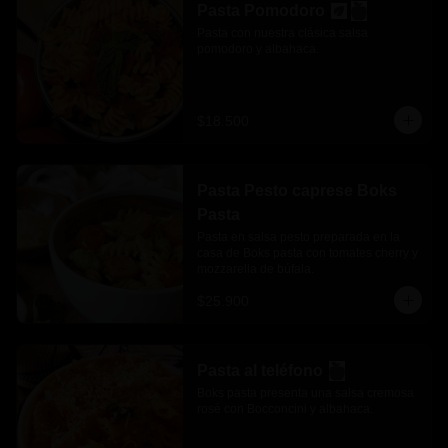
Pasta Pomodoro
Pasta con nuestra clásica salsa 
pomodoro y albahaca.
$18.500
Pasta Pesto caprese Boks
Pasta
Pasta en salsa pesto preparada en la 
casa de Boks pasta con tomates cherry y 
mozzarella de búfala.
$25.900
Pasta al teléfono
Boks pasta presenta una salsa cremosa 
rosé con Bocconcini y albahaca.