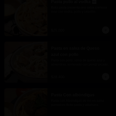
Pasta pollo al vodka
Boks pasta presenta una salsa cremosa 
rosé con vodka, pollo y cebollin.
$25.000
Pasta en salsa de Queso
azul con pollo
Pasta con pollo, salsa de queso azul y 
almendras, terminado con perejil picado.
$28.400
Pasta Con albóndigas
Pasta con Albóndigas de res en salsa 
pomodoro Boks pasta y albahaca.