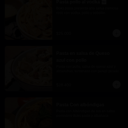
Pasta pollo al vodka
Boks pasta presenta una salsa cremosa 
rosé con vodka, pollo y cebollin.
$25.000
Pasta en salsa de Queso
azul con pollo
Pasta con pollo, salsa de queso azul y 
almendras, terminado con perejil picado.
$28.400
Pasta Con albóndigas
Pasta con Albóndigas de res en salsa 
pomodoro Boks pasta y albahaca.