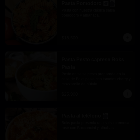
Pasta Pomodoro
Pasta con nuestra clásica salsa 
pomodoro y albahaca.
$18.500
Pasta Pesto caprese Boks
Pasta
Pasta en salsa pesto preparada en la 
casa de Boks pasta con tomates cherry y 
mozzarella de búfala.
$25.900
Pasta al teléfono
Boks pasta presenta una salsa cremosa 
rosé con Bocconcini y albahaca.