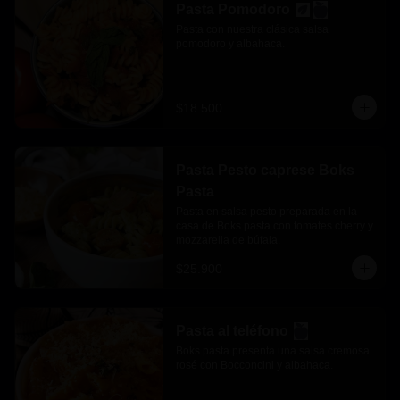
Pasta Pomodoro
Pasta con nuestra clásica salsa 
pomodoro y albahaca.
$18.500
Pasta Pesto caprese Boks
Pasta
Pasta en salsa pesto preparada en la 
casa de Boks pasta con tomates cherry y 
mozzarella de búfala.
$25.900
Pasta al teléfono
Boks pasta presenta una salsa cremosa 
rosé con Bocconcini y albahaca.