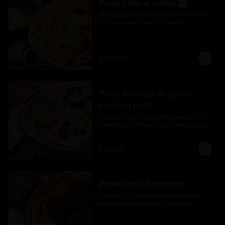
Pasta pollo al vodka
Boks pasta presenta una salsa cremosa 
rosé con vodka, pollo y cebollin.
$25.000
Pasta en salsa de Queso
azul con pollo
Pasta con pollo, salsa de queso azul y 
almendras, terminado con perejil picado.
$28.400
Pasta Con albóndigas
Pasta con Albóndigas de res en salsa 
pomodoro Boks pasta y albahaca.