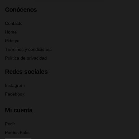
Conócenos
Contacto
Home
Pide ya
Términos y condiciones
Política de privacidad
Redes sociales
Instagram
Facebook
Mi cuenta
Pedir
Puntos Boks