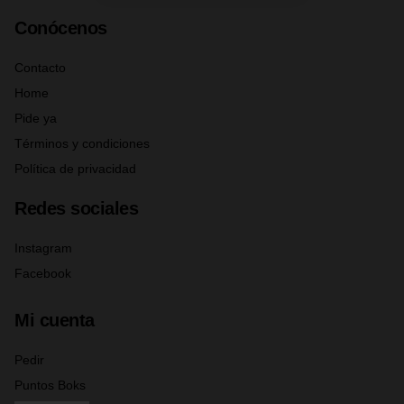
Conócenos
Contacto
Home
Pide ya
Términos y condiciones
Política de privacidad
Redes sociales
Instagram
Facebook
Mi cuenta
Pedir
Puntos Boks